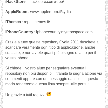
iHackStore
: ihackstore.com/repo/
AppleRoom
: www.appleroom.it/cydia
iThemes
: repo.ithemes.it/
iPhoneCountry
: iphonecountry.myrepospace.com
Grazie a tutte queste repository Cydia 2011 riuscirete a
scaricare veramente ogni tipo di applicazione, anche
craccate, e non avrete quasi più bisogno di altro per il
vostro iphone.
Si chiede il vostro aiuto per segnalare eventuali
repository non più disponibili, tramite la segnalazione via
commenti oppure con un messaggio dal sito. In questo
modo renderemo questa lista sempre utile per tutti.
Un grazie a tutti ragazzi