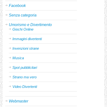
Facebook
Senza categoria
Umorismo e Divertimento
Giochi Online
Immagini divertenti
Invenzioni strane
Musica
Spot pubblicitari
Strano ma vero
Video Divertenti
Webmaster