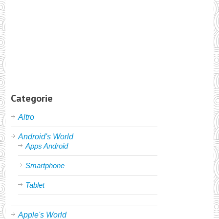
Categorie
Altro
Android's World
Apps Android
Smartphone
Tablet
Apple's World