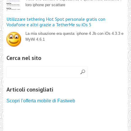
loro iphone per scattare
Utilizzare tethering Hot Spot personale gratis con
Vodafone e altri grazie a TetherMe su iOs 5
La mia situazione era questa: iphone 4 Jb con iOs 4.3.3 e
MyWi 4.6.1
Cerca nel sito
Articoli consigliati
Scopri l'offerta mobile di Fastweb