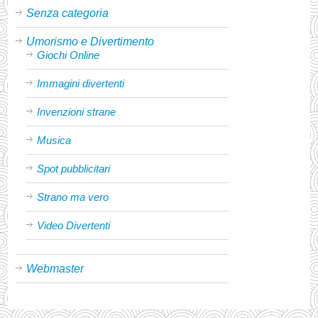
Senza categoria
Umorismo e Divertimento
Giochi Online
Immagini divertenti
Invenzioni strane
Musica
Spot pubblicitari
Strano ma vero
Video Divertenti
Webmaster