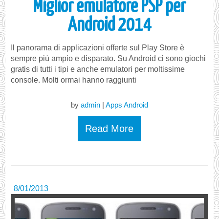
Miglior emulatore PSP per
Android 2014
Il panorama di applicazioni offerte sul Play Store è
sempre più ampio e disparato. Su Android ci sono giochi
gratis di tutti i tipi e anche emulatori per moltissime
console. Molti ormai hanno raggiunti
by
admin
|
Apps Android
Read More
8/01/2013