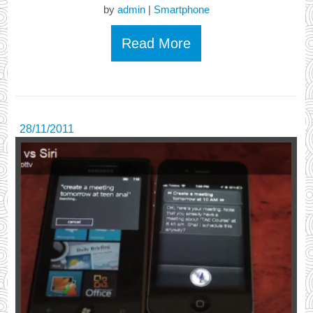
by
admin
|
Smartphone
Read More
28/11/2011