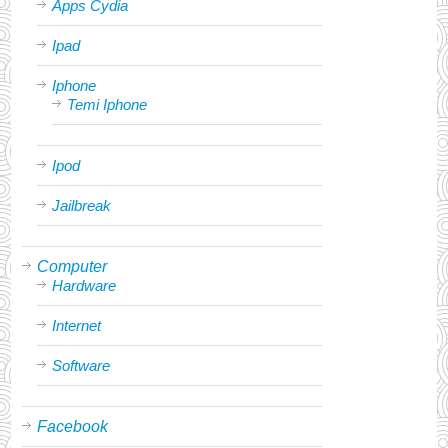
Apps Cydia
Ipad
Iphone
Temi Iphone
Ipod
Jailbreak
Computer
Hardware
Internet
Software
Facebook