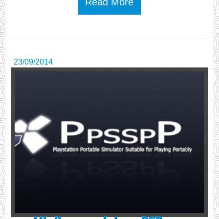
Read More
23/09/2014