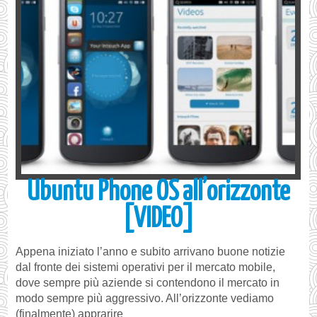
Ubuntu Phone OS all’orizzonte
[VIDEO]
Appena iniziato l’anno e subito arrivano buone notizie
dal fronte dei sistemi operativi per il mercato mobile,
dove sempre più aziende si contendono il mercato in
modo sempre più aggressivo. All’orizzonte vediamo
(finalmente) apprarire