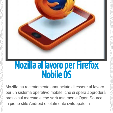
Mozilla al lavoro per Firefox
Mobile OS
Mozilla ha recentemente annunciato di essere al lavoro
per un sistema operativo mobile, che si spera approderà
presto sul mercato e che sarà totalmente Open Source,
in pieno stile Android e totalmente sviluppato in