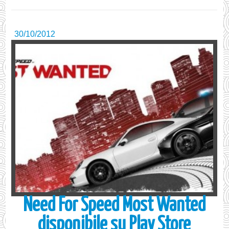
30/10/2012
Need For Speed Most Wanted
disponibile su Play Store