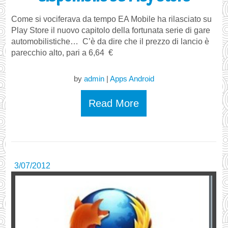
Come si vociferava da tempo EA Mobile ha rilasciato su
Play Store il nuovo capitolo della fortunata serie di gare
automobilistiche… C’è da dire che il prezzo di lancio è
parecchio alto, pari a 6,64 €
by
admin
|
Apps Android
Read More
3/07/2012