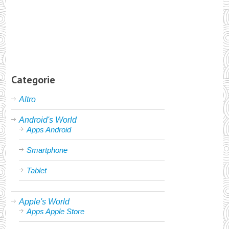
Categorie
Altro
Android's World
Apps Android
Smartphone
Tablet
Apple's World
Apps Apple Store