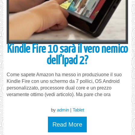
Kindle Fire 10 sarà il vero nemico
dell’Ipad 2?
Come sapete Amazon ha messo in produziuone il suo
Kindle Fire con uno schermo da 7 pollici, OS Android
personalizzato, processore dual core e un prezzo
veramente ottimo (vedi articolo). Ma pare che ora
by
admin
|
Tablet
Read More