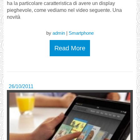
ha la particolare caratteristica di avere un display
pieghevole, come vediamo nel video seguente. Una
novità
by
admin
|
Smartphone
Read More
26/10/2011