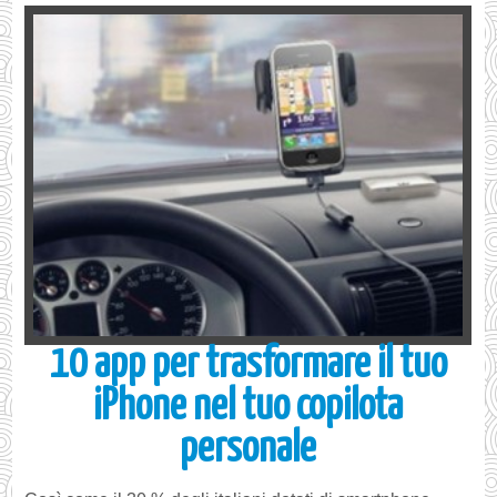
10 app per trasformare il tuo
iPhone nel tuo copilota
personale