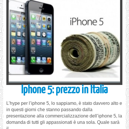
Iphone 5: prezzo in Italia
L’hype per l’iphone 5, lo sappiamo, è stato davvero alto e
in questi giorni che stanno passando dalla
presentazione alla commercializzazione dell’iphone 5, la
domanda di tutti gli appassionati è una sola. Quale sarà
il