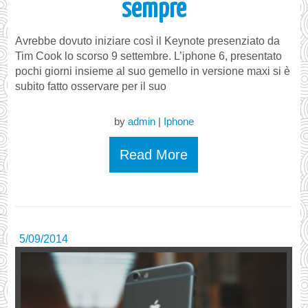
sempre
Avrebbe dovuto iniziare così il Keynote presenziato da
Tim Cook lo scorso 9 settembre. L’iphone 6, presentato
pochi giorni insieme al suo gemello in versione maxi si è
subito fatto osservare per il suo
by
admin
|
Iphone
Read More
5/09/2014