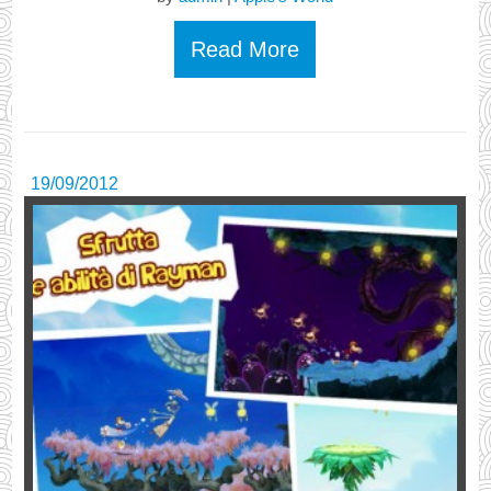
Read More
19/09/2012