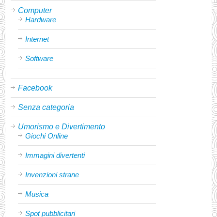
Computer
Hardware
Internet
Software
Facebook
Senza categoria
Umorismo e Divertimento
Giochi Online
Immagini divertenti
Invenzioni strane
Musica
Spot pubblicitari