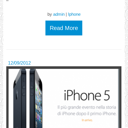
by
admin
|
Iphone
Read More
12/09/2012