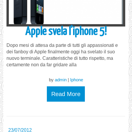
Apple svela l’iphone 5!
Dopo mesi di attesa da parte di tutti gli appassionati e
dei fanboy di Apple finalmente oggi ha svelato il suo
nuovo terminale. Caratteristiche di tutto rispetto, ma
certamente non da far gridare alla
by
admin
|
Iphone
Read More
23/07/2012