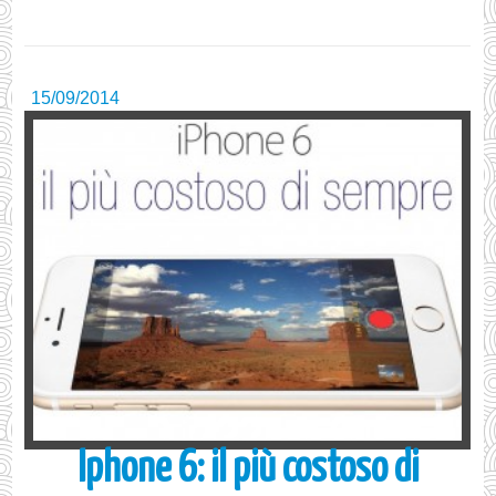
15/09/2014
Iphone 6: il più costoso di