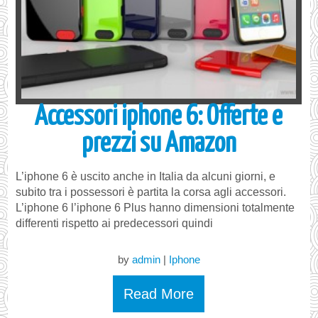
Accessori iphone 6: Offerte e
prezzi su Amazon
L’iphone 6 è uscito anche in Italia da alcuni giorni, e
subito tra i possessori è partita la corsa agli accessori.
L’iphone 6 l’iphone 6 Plus hanno dimensioni totalmente
differenti rispetto ai predecessori quindi
by
admin
|
Iphone
Read More