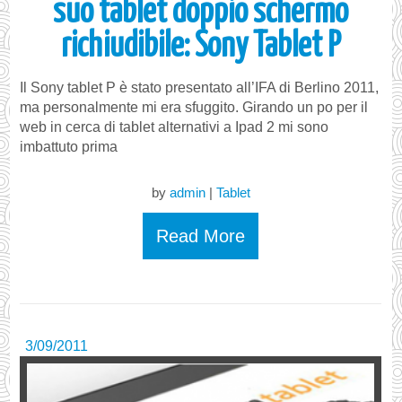
suo tablet doppio schermo
richiudibile: Sony Tablet P
Il Sony tablet P è stato presentato all’IFA di Berlino 2011,
ma personalmente mi era sfuggito. Girando un po per il
web in cerca di tablet alternativi a Ipad 2 mi sono
imbattuto prima
by
admin
|
Tablet
Read More
3/09/2011