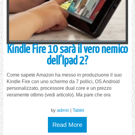
Kindle Fire 10 sarà il vero nemico
dell’Ipad 2?
Come sapete Amazon ha messo in produziuone il suo
Kindle Fire con uno schermo da 7 pollici, OS Android
personalizzato, processore dual core e un prezzo
veramente ottimo (vedi articolo). Ma pare che ora
by
admin
|
Tablet
Read More