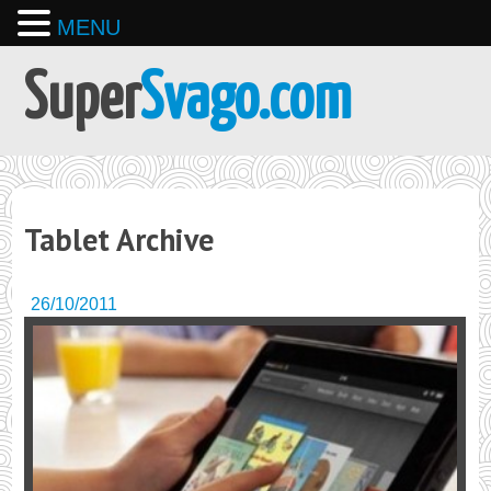
MENU
Super
Svago.com
Tablet Archive
26/10/2011