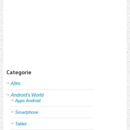
Categorie
Altro
Android's World
Apps Android
Smartphone
Tablet