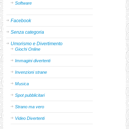
Software
Facebook
Senza categoria
Umorismo e Divertimento
Giochi Online
Immagini divertenti
Invenzioni strane
Musica
Spot pubblicitari
Strano ma vero
Video Divertenti