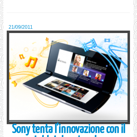
21/09/2011
Sony tenta l’innovazione con il