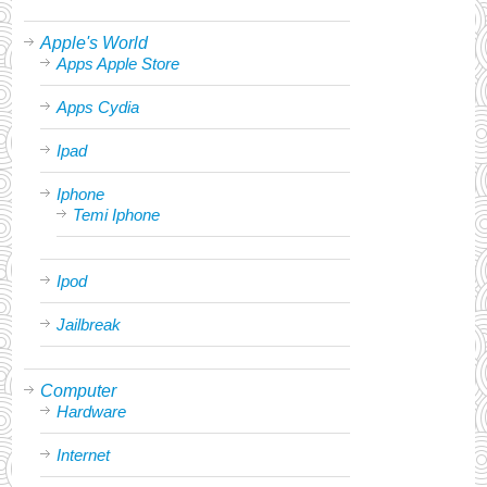
Apple's World
Apps Apple Store
Apps Cydia
Ipad
Iphone
Temi Iphone
Ipod
Jailbreak
Computer
Hardware
Internet