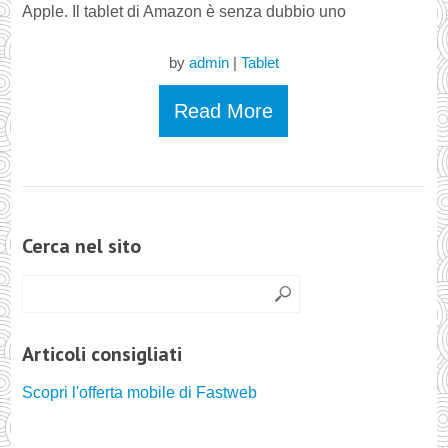
Apple. Il tablet di Amazon è senza dubbio uno
by
admin
|
Tablet
Read More
Cerca nel sito
Articoli consigliati
Scopri l'offerta mobile di Fastweb