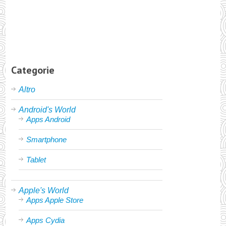
Categorie
Altro
Android's World
Apps Android
Smartphone
Tablet
Apple's World
Apps Apple Store
Apps Cydia