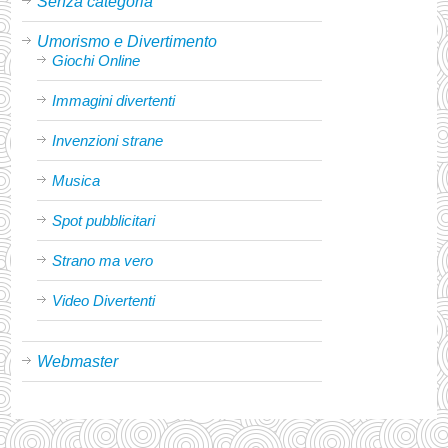
Senza categoria
Umorismo e Divertimento
Giochi Online
Immagini divertenti
Invenzioni strane
Musica
Spot pubblicitari
Strano ma vero
Video Divertenti
Webmaster