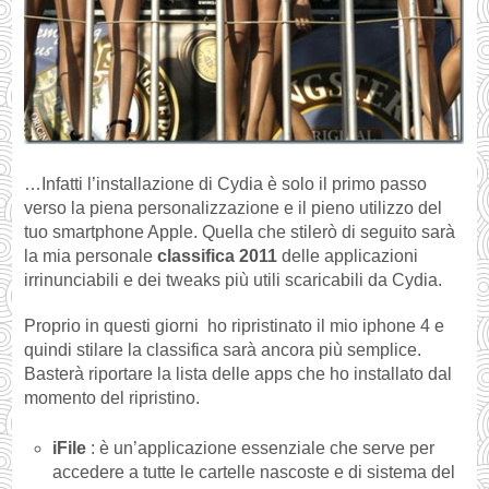
…Infatti l’installazione di Cydia è solo il primo passo
verso la piena personalizzazione e il pieno utilizzo del
tuo smartphone Apple. Quella che stilerò di seguito sarà
la mia personale
classifica 2011
delle applicazioni
irrinunciabili e dei tweaks più utili scaricabili da Cydia.
Proprio in questi giorni ho ripristinato il mio iphone 4 e
quindi stilare la classifica sarà ancora più semplice.
Basterà riportare la lista delle apps che ho installato dal
momento del ripristino.
iFile
: è un’applicazione essenziale che serve per
accedere a tutte le cartelle nascoste e di sistema del