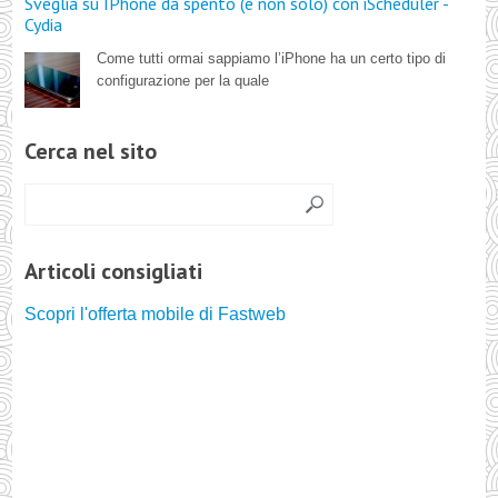
Sveglia su IPhone da spento (e non solo) con iScheduler -
Cydia
Come tutti ormai sappiamo l’iPhone ha un certo tipo di
configurazione per la quale
Cerca nel sito
Articoli consigliati
Scopri l'offerta mobile di Fastweb