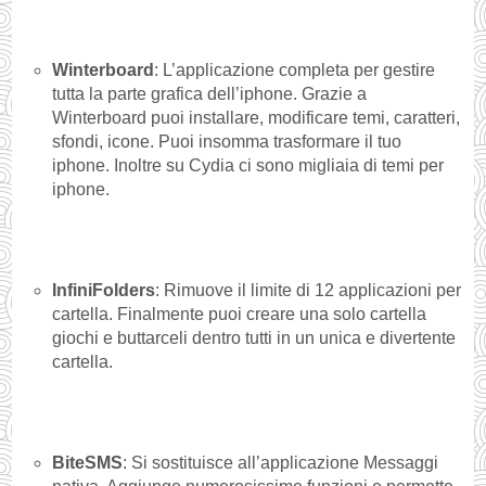
Winterboard
: L’applicazione completa per gestire
tutta la parte grafica dell’iphone. Grazie a
Winterboard puoi installare, modificare temi, caratteri,
sfondi, icone. Puoi insomma trasformare il tuo
iphone. Inoltre su Cydia ci sono migliaia di temi per
iphone.
InfiniFolders
: Rimuove il limite di 12 applicazioni per
cartella. Finalmente puoi creare una solo cartella
giochi e buttarceli dentro tutti in un unica e divertente
cartella.
BiteSMS
: Si sostituisce all’applicazione Messaggi