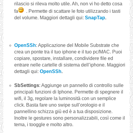
rilascio si rileva molto utile. Ah, non vi ho detto cosa
fa
. Permette di scattare le foto utilizzando i tasti
del volume. Maggiori dettagli qui:
SnapTap
.
OpenSSh
: Applicazione del Mobile Substrate che
crea un ponte tra il tuo iphone e il tuo pc/MAC. Puoi
copiare, spostare, installare, condividere file ed
entrare nelle cartelle di sistema dell’iphone. Maggiori
dettagli qui:
OpenSSh
.
SbSettings
: Aggiunge un pannello di controllo sulle
principali funzioni di Iphone. Permette di spegnere il
wifi, il 3g, regolare la luminosità con un semplice
click. Basta fare uno swipe sull’orologio e il
pannellino schizza giù ed è a tua disposizione.
Inoltre le gestures sono personalizzabili, così come il
tema, i tooggle e molto altro.