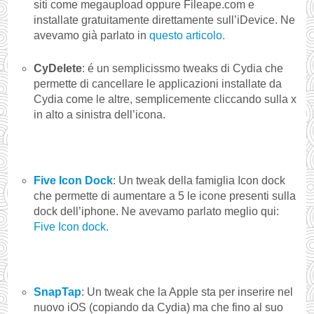
siti come megaupload oppure Fileape.com e
installate gratuitamente direttamente sull’iDevice. Ne
avevamo già parlato in
questo articolo.
CyDelete
: é un semplicissmo tweaks di Cydia che
permette di cancellare le applicazioni installate da
Cydia come le altre, semplicemente cliccando sulla x
in alto a sinistra dell’icona.
Five Icon Dock
: Un tweak della famiglia Icon dock
che permette di aumentare a 5 le icone presenti sulla
dock dell’iphone. Ne avevamo parlato meglio qui:
Five Icon dock.
SnapTap
: Un tweak che la Apple sta per inserire nel
nuovo iOS (copiando da Cydia) ma che fino al suo