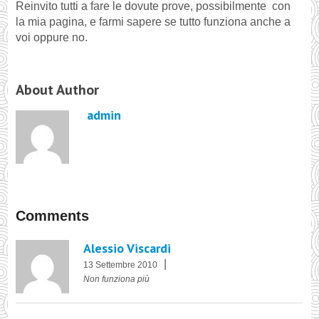
Reinvito tutti a fare le dovute prove, possibilmente con
la mia pagina, e farmi sapere se tutto funziona anche a
voi oppure no.
About Author
admin
Comments
Alessio Viscardi
|
13 Settembre 2010
Non funziona più