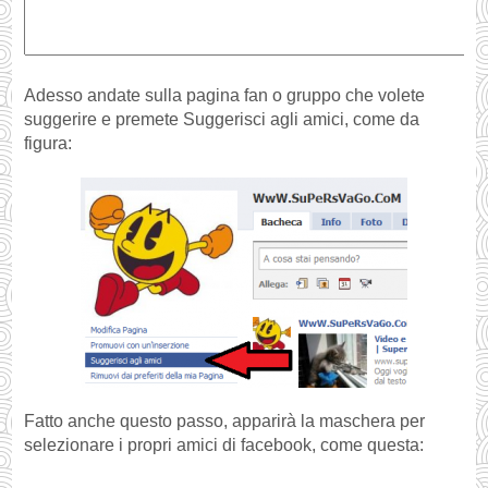
Adesso andate sulla pagina fan o gruppo che volete
suggerire e premete Suggerisci agli amici, come da
figura:
Fatto anche questo passo, apparirà la maschera per
selezionare i propri amici di facebook, come questa: