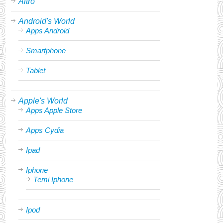
Altro
Android's World
Apps Android
Smartphone
Tablet
Apple's World
Apps Apple Store
Apps Cydia
Ipad
Iphone
Temi Iphone
Ipod