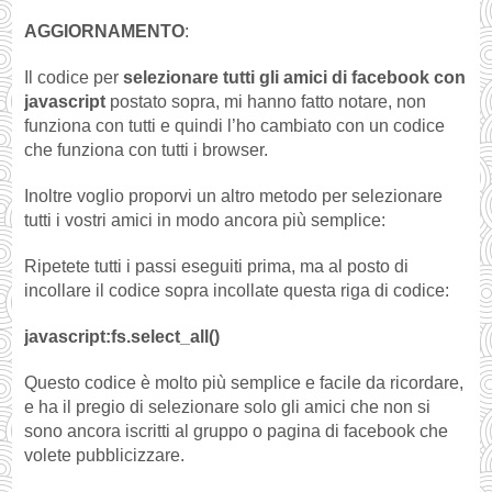
AGGIORNAMENTO
:
Il codice per
selezionare tutti gli amici di facebook con
javascript
postato sopra, mi hanno fatto notare, non
funziona con tutti e quindi l’ho cambiato con un codice
che funziona con tutti i browser.
Inoltre voglio proporvi un altro metodo per selezionare
tutti i vostri amici in modo ancora più semplice:
Ripetete tutti i passi eseguiti prima, ma al posto di
incollare il codice sopra incollate questa riga di codice:
javascript:fs.select_all()
Questo codice è molto più semplice e facile da ricordare,
e ha il pregio di selezionare solo gli amici che non si
sono ancora iscritti al gruppo o pagina di facebook che
volete pubblicizzare.