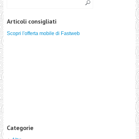
Articoli consigliati
Scopri l'offerta mobile di Fastweb
Categorie