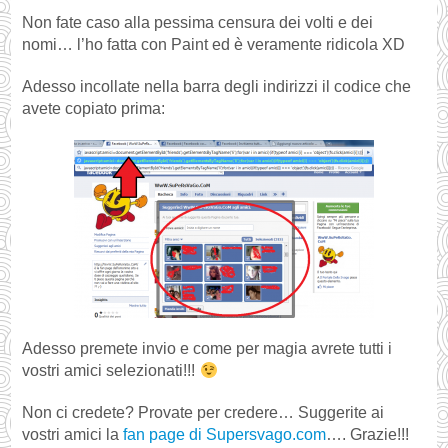
Non fate caso alla pessima censura dei volti e dei
nomi… l’ho fatta con Paint ed è veramente ridicola XD
Adesso incollate nella barra degli indirizzi il codice che
avete copiato prima:
Adesso premete invio e come per magia avrete tutti i
vostri amici selezionati!!!
Non ci credete? Provate per credere… Suggerite ai
vostri amici la
fan page di Supersvago.com
…. Grazie!!!