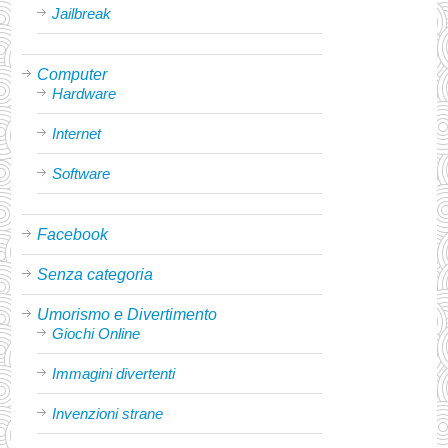
Jailbreak
Computer
Hardware
Internet
Software
Facebook
Senza categoria
Umorismo e Divertimento
Giochi Online
Immagini divertenti
Invenzioni strane