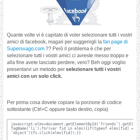
Quante volte vi è capitato di voler selezionare tutti i vostri
amici di facebook, magari per suggerirgli la
fan page di
Supersvago.com
?? Però il problema è che per
selezionare tutti i vostri amici ci avreste messo troppo e
alla fine avete lasciato perdere, vero? Beh oggi voglio
presentarvi un metodo per
selezionare tutti i vostri
amici con un solo click.
Per prima cosa dovete copiare la porzione di codice
sottostante (Ctrl+C oppure tasto destro, copia)