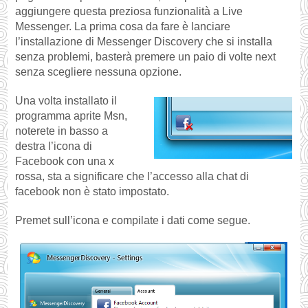
aggiungere questa preziosa funzionalità a Live
Messenger. La prima cosa da fare è lanciare
l’installazione di Messenger Discovery che si installa
senza problemi, basterà premere un paio di volte next
senza scegliere nessuna opzione.
Una volta installato il
programma aprite Msn,
noterete in basso a
destra l’icona di
Facebook con una x
rossa, sta a significare che l’accesso alla chat di
facebook non è stato impostato.
Premet sull’icona e compilate i dati come segue.