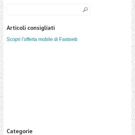
Articoli consigliati
Scopri l'offerta mobile di Fastweb
Categorie