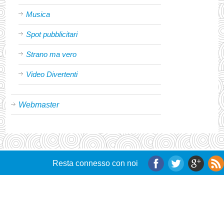
Musica
Spot pubblicitari
Strano ma vero
Video Divertenti
Webmaster
Resta connesso con noi