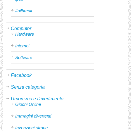
Jailbreak
Computer
Hardware
Internet
Software
Facebook
Senza categoria
Umorismo e Divertimento
Giochi Online
Immagini divertenti
Invenzioni strane