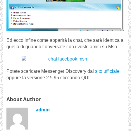
Ed ecco infine come apparirà la chat, che sarà identica a
quella di quando conversate con i vostri amici su Msn.
Potete scaricare Messenger Discovery dal
sito ufficiale
oppure la versione 2.5.95 cliccando QUI
About Author
admin