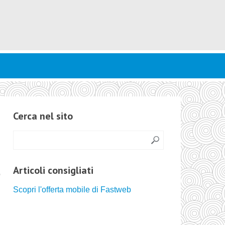
Cerca nel sito
Articoli consigliati
o
Scopri l'offerta mobile di Fastweb