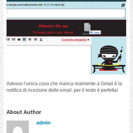
Adesso l’unica cosa che manca realmente a Gmail è la
notifica di ricezione delle email, per il resto è perfetta!
About Author
admin