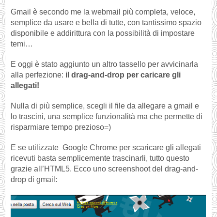
Gmail è secondo me la webmail più completa, veloce,
semplice da usare e bella di tutte, con tantissimo spazio
disponibile e addirittura con la possibilità di impostare
temi…
E oggi è stato aggiunto un altro tassello per avvicinarla
alla perfezione:
il drag-and-drop per caricare gli
allegati!
Nulla di più semplice, scegli il file da allegare a gmail e
lo trascini, una semplice funzionalità ma che permette di
risparmiare tempo prezioso=)
E se utilizzate Google Chrome per scaricare gli allegati
ricevuti basta semplicemente trascinarli, tutto questo
grazie all’HTML5. Ecco uno screenshoot del drag-and-
drop di gmail: