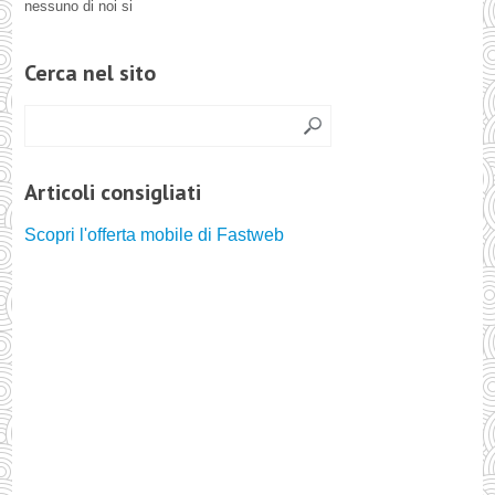
nessuno di noi si
Cerca nel sito
Articoli consigliati
Scopri l'offerta mobile di Fastweb