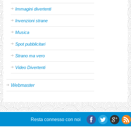
Immagini divertenti
Invenzioni strane
Musica
Spot pubblicitari
Strano ma vero
Video Divertenti
Webmaster
Resta connesso con noi