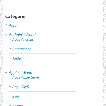
Categorie
Altro
Android's World
Apps Android
Smartphone
Tablet
Apple's World
Apps Apple Store
Apps Cydia
Ipad
Iphone