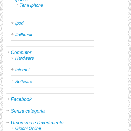
Temi Iphone
Ipod
Jailbreak
Computer
Hardware
Internet
Software
Facebook
Senza categoria
Umorismo e Divertimento
Giochi Online