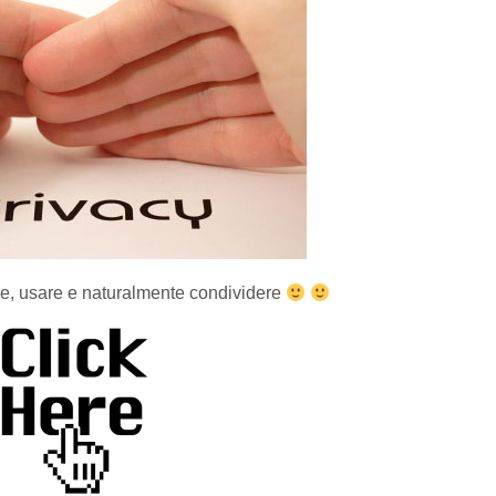
re, usare e naturalmente condividere