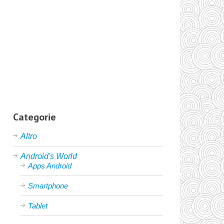
Categorie
Altro
Android's World
Apps Android
Smartphone
Tablet