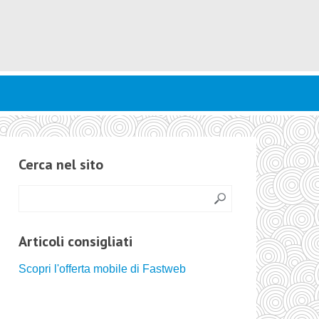
Cerca nel sito
Articoli consigliati
Scopri l'offerta mobile di Fastweb