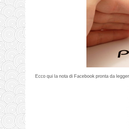
Ecco qui la nota di Facebook pronta da legge