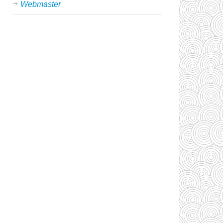
Webmaster