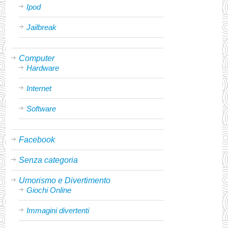
Ipod
Jailbreak
Computer
Hardware
Internet
Software
Facebook
Senza categoria
Umorismo e Divertimento
Giochi Online
Immagini divertenti