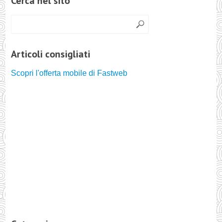
Cerca nel sito
Articoli consigliati
Scopri l'offerta mobile di Fastweb