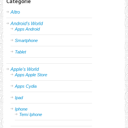
Categorie
Altro
Android's World
Apps Android
Smartphone
Tablet
Apple's World
Apps Apple Store
Apps Cydia
Ipad
Iphone
Temi Iphone