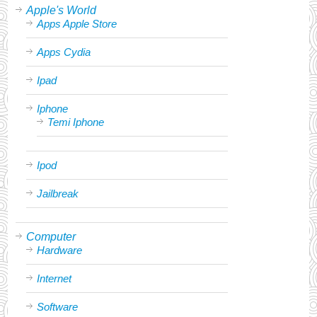
Apple's World
Apps Apple Store
Apps Cydia
Ipad
Iphone
Temi Iphone
Ipod
Jailbreak
Computer
Hardware
Internet
Software