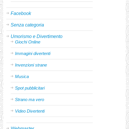
Facebook
Senza categoria
Umorismo e Divertimento
Giochi Online
Immagini divertenti
Invenzioni strane
Musica
Spot pubblicitari
Strano ma vero
Video Divertenti
Webmaster