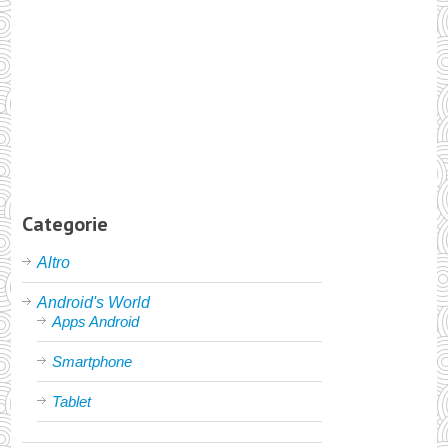
Categorie
Altro
Android's World
Apps Android
Smartphone
Tablet