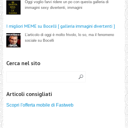
Oggi voglio farvi ridere un po con questa galleria di
immagini sexy divertenti, immagini
I migliori MEME su Bocelli [ galleria immagini divertenti ]
L’articolo di oggi è molto frivolo, lo so, ma il fenomeno
sociale su Bocelli
Cerca nel sito
Articoli consigliati
Scopri l'offerta mobile di Fastweb