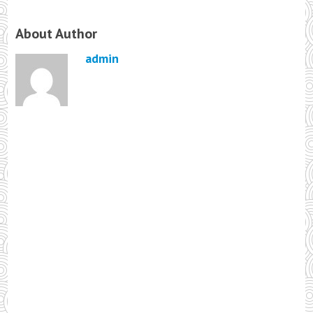
About Author
admin