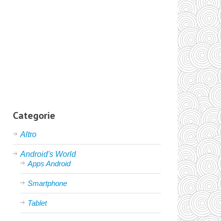
Categorie
Altro
Android's World
Apps Android
Smartphone
Tablet