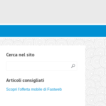
Cerca nel sito
Articoli consigliati
Scopri l'offerta mobile di Fastweb