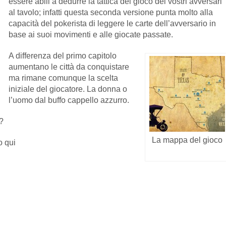
essere abili a dedurre la tattica del gioco dei vostri avversari
al tavolo; infatti questa seconda versione punta molto alla
capacità del pokerista di leggere le carte dell’avversario in
base ai suoi movimenti e alle giocate passate.
A differenza del primo capitolo
aumentano le città da conquistare
ma rimane comunque la scelta
iniziale del giocatore. La donna o
l’uomo dal buffo cappello azzurro.
?
La mappa del gioco
o qui