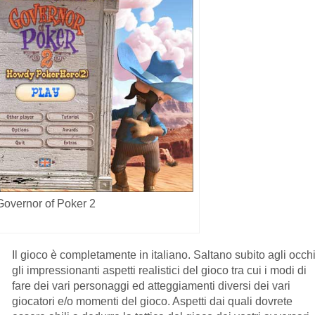
Governor of Poker 2
Il gioco è completamente in italiano. Saltano subito agli occh
gli impressionanti aspetti realistici del gioco tra cui i modi di
fare dei vari personaggi ed atteggiamenti diversi dei vari
giocatori e/o momenti del gioco. Aspetti dai quali dovrete