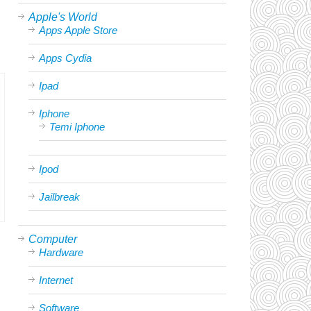
Apple's World
Apps Apple Store
Apps Cydia
Ipad
Iphone
Temi Iphone
Ipod
Jailbreak
Computer
Hardware
Internet
Software