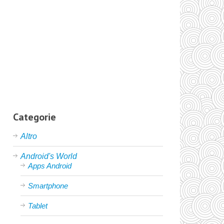
Categorie
Altro
Android's World
Apps Android
i
Smartphone
Tablet