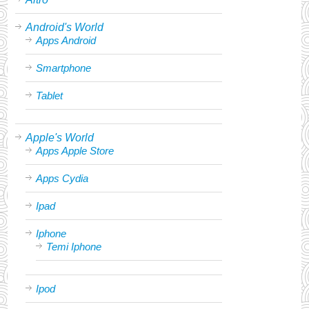
Android's World
Apps Android
Smartphone
Tablet
Apple's World
Apps Apple Store
Apps Cydia
Ipad
Iphone
Temi Iphone
Ipod