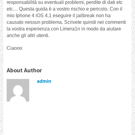
responsabilità su eventuali problemi, perdite di dati etc
etc… Questa guida è a vostro rischio e pericolo. Con il
mio Iphone 4 iOS 4.1 eseguire il jailbreak non ha
causato nessun problema. Scrivete quindi nei commenti
la vostra esperienza con Limera1n in modo da aiutare
anche gli altri utenti.
Ciaooo
About Author
admin