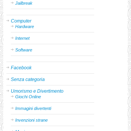
Jailbreak
Computer
Hardware
Internet
Software
Facebook
Senza categoria
Umorismo e Divertimento
Giochi Online
Immagini divertenti
Invenzioni strane