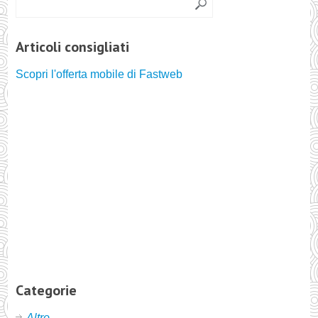
Articoli consigliati
Scopri l'offerta mobile di Fastweb
Categorie
Altro