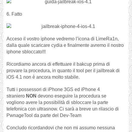
6. Fatto
Acceso il vostro iphone vedremo l’icona di LimeRa1n,
dalla quale scaricare cydia e finalmente avremo il nostro
iphone sbloccato!!!
Ricordiamo ancora di effettuare il bakcup prima di
provare la procedura, in quanto il tool per il jailbreak di
iOS 4.1 non è ancora molto stabile.
Tutti i possessori di iPhone 3GS ed iPhone 4
straniero
NON
devono eseguire la procedura se
vogliono avere la possibilità di sbloccare la parte
telefonica con ultrasnow. Ci sarà a breve un rilascio di
PwnageTool da parte del Dev-Team
Concludo ricordandovi che non mi assumo nessuna