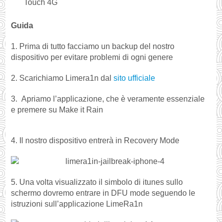
Touch 4G
Guida
1. Prima di tutto facciamo un backup del nostro
dispositivo per evitare problemi di ogni genere
2. Scarichiamo Limera1n dal
sito ufficiale
3. Apriamo l’applicazione, che è veramente essenziale
e premere su Make it Rain
4. Il nostro dispositivo entrerà in Recovery Mode
5. Una volta visualizzato il simbolo di itunes sullo
schermo dovremo entrare in DFU mode seguendo le
istruzioni sull’applicazione LimeRa1n