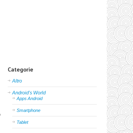
Categorie
Altro
Android's World
Apps Android
Smartphone
o
Tablet