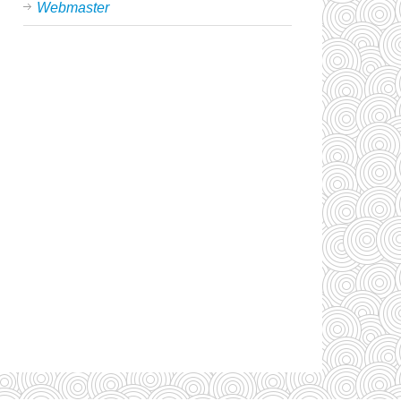
Webmaster