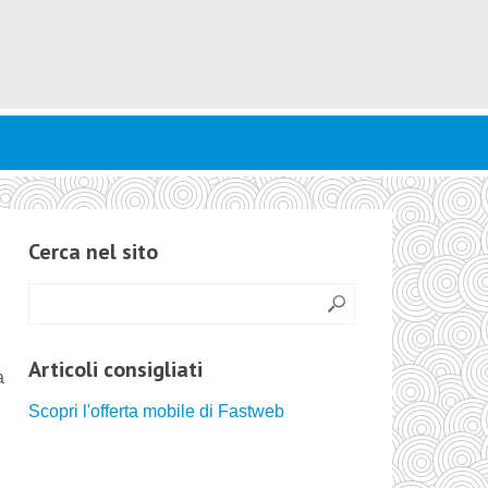
Cerca nel sito
Articoli consigliati
a
Scopri l'offerta mobile di Fastweb