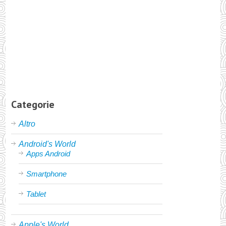
Categorie
Altro
Android's World
Apps Android
Smartphone
Tablet
Apple's World