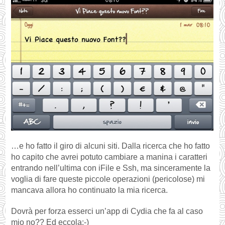
…e ho fatto il giro di alcuni siti. Dalla ricerca che ho fatto
ho capito che avrei potuto cambiare a manina i caratteri
entrando nell’ultima con iFile e Ssh, ma sinceramente la
voglia di fare queste piccole operazioni (pericolose) mi
mancava allora ho continuato la mia ricerca.
Dovrà per forza esserci un’app di Cydia che fa al caso
mio no?? Ed eccola:-)