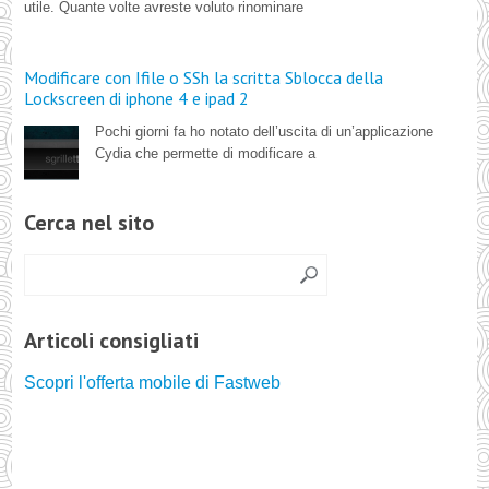
utile. Quante volte avreste voluto rinominare
Modificare con Ifile o SSh la scritta Sblocca della
Lockscreen di iphone 4 e ipad 2
Pochi giorni fa ho notato dell’uscita di un’applicazione
Cydia che permette di modificare a
Cerca nel sito
Articoli consigliati
Scopri l'offerta mobile di Fastweb