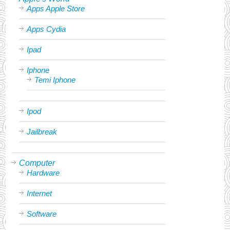
Apps Apple Store
Apps Cydia
Ipad
Iphone
Temi Iphone
Ipod
Jailbreak
Computer
Hardware
Internet
Software