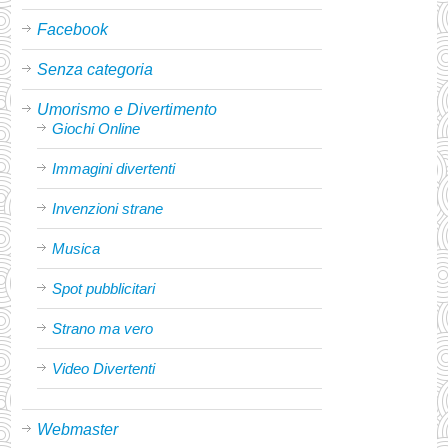
Facebook
Senza categoria
Umorismo e Divertimento
Giochi Online
Immagini divertenti
Invenzioni strane
Musica
Spot pubblicitari
Strano ma vero
Video Divertenti
Webmaster