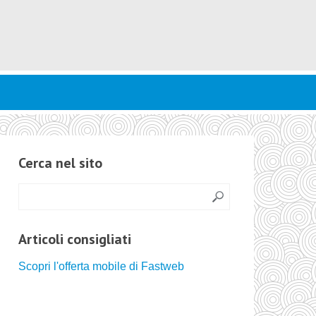
Cerca nel sito
Articoli consigliati
Scopri l'offerta mobile di Fastweb