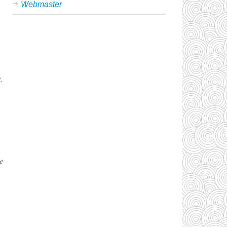
Webmaster