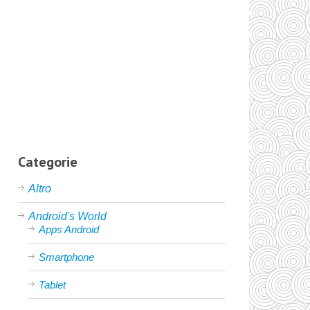
Categorie
Altro
Android's World
Apps Android
Smartphone
Tablet